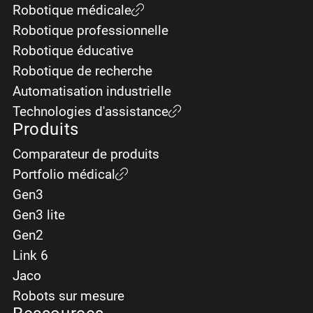
Robotique médicale
Robotique professionnelle
Robotique éducative
Robotique de recherche
Automatisation industrielle
Technologies d'assistance
Produits
Comparateur de produits
Portfolio médical
Gen3
Gen3 lite
Gen2
Link 6
Jaco
Robots sur mesure