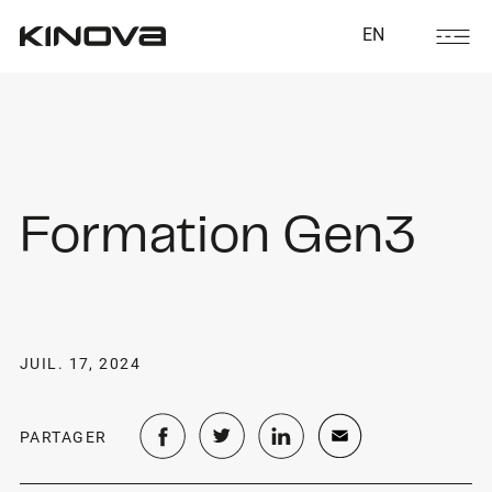
EN
Formation Gen3
JUIL. 17, 2024
PARTAGER