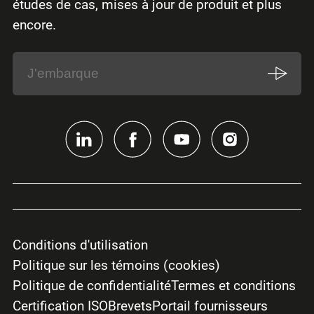
études de cas, mises à jour de produit et plus
encore.
Conditions d'utilisation
Politique sur les témoins (cookies)
Politique de confidentialité
Termes et conditions
Certification ISO
Brevets
Portail fournisseurs