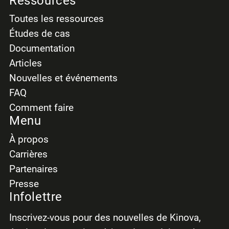
Ressources
Toutes les ressources
Études de cas
Documentation
Articles
Nouvelles et événements
FAQ
Comment faire
Menu
À propos
Carrières
Partenaires
Presse
Infolettre
Inscrivez-vous pour des nouvelles de Kinova,