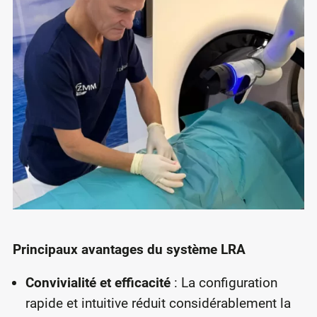
Principaux avantages du système LRA
Convivialité et efficacité
: La configuration
rapide et intuitive réduit considérablement la