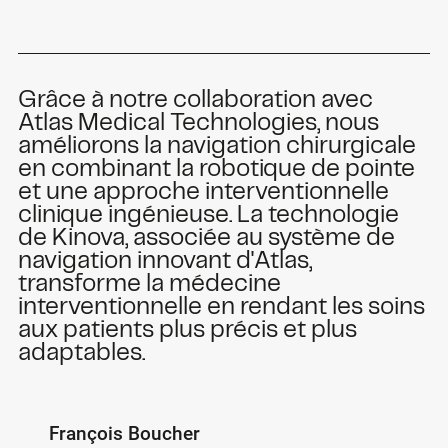
Grâce à notre collaboration avec
Atlas Medical Technologies, nous
améliorons la navigation chirurgicale
en combinant la robotique de pointe
et une approche interventionnelle
clinique ingénieuse. La technologie
de Kinova, associée au système de
navigation innovant d'Atlas,
transforme la médecine
interventionnelle en rendant les soins
aux patients plus précis et plus
adaptables.
François Boucher