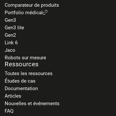
Comparateur de produits
Portfolio médical
Gen3
Gen3 lite
Gen2
Link 6
Jaco
Robots sur mesure
Ressources
Toutes les ressources
Études de cas
Documentation
Articles
Nouvelles et événements
FAQ