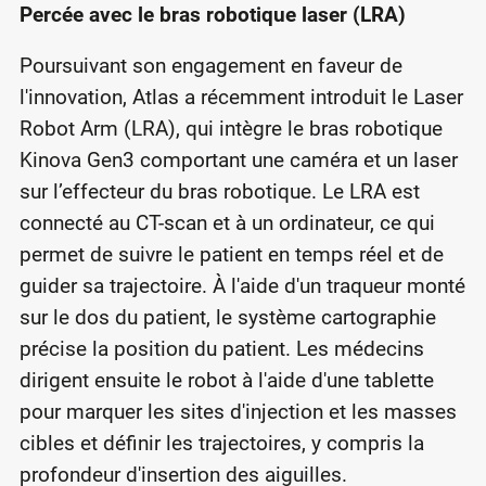
Percée avec le bras robotique laser (LRA)
Poursuivant son engagement en faveur de
l'innovation, Atlas a récemment introduit le Laser
Robot Arm (LRA), qui intègre le bras robotique
Kinova Gen3 comportant une caméra et un laser
sur l’effecteur du bras robotique. Le LRA est
connecté au CT-scan et à un ordinateur, ce qui
permet de suivre le patient en temps réel et de
guider sa trajectoire. À l'aide d'un traqueur monté
sur le dos du patient, le système cartographie
précise la position du patient. Les médecins
dirigent ensuite le robot à l'aide d'une tablette
pour marquer les sites d'injection et les masses
cibles et définir les trajectoires, y compris la
profondeur d'insertion des aiguilles.