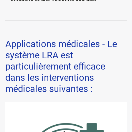
Applications médicales - Le
système LRA est
particulièrement efficace
dans les interventions
médicales suivantes :