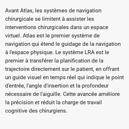
Avant Atlas, les systèmes de navigation
chirurgicale se limitent à assister les
interventions chirurgicales dans un espace
virtuel. Atlas est le premier système de
navigation qui étend le guidage de la navigation
à l'espace physique. Le système LRA est le
premier à transférer la planification de la
trajectoire directement sur le patient, en offrant
un guide visuel en temps réel qui indique le point
d'entrée, l'angle d'insertion et la profondeur
nécessaire de l'aiguille. Cette avancée améliore
la précision et réduit la charge de travail
cognitive des chirurgiens.