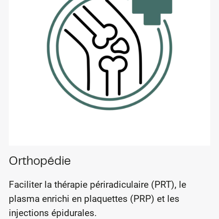
Orthopédie
Faciliter la thérapie périradiculaire (PRT), le
plasma enrichi en plaquettes (PRP) et les
injections épidurales.