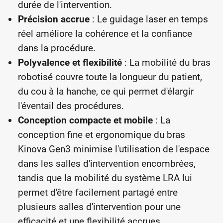
durée de l'intervention.
Précision accrue
: Le guidage laser en temps
réel améliore la cohérence et la confiance
dans la procédure.
Polyvalence et flexibilité
: La mobilité du bras
robotisé couvre toute la longueur du patient,
du cou à la hanche, ce qui permet d'élargir
l'éventail des procédures.
Conception compacte et mobile
: La
conception fine et ergonomique du bras
Kinova Gen3 minimise l'utilisation de l'espace
dans les salles d'intervention encombrées,
tandis que la mobilité du système LRA lui
permet d'être facilement partagé entre
plusieurs salles d'intervention pour une
efficacité et une flexibilité accrues.