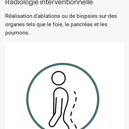
Radiologie interventionnelle
Réalisation d'ablations ou de biopsies sur des
organes tels que le foie, le pancréas et les
poumons.