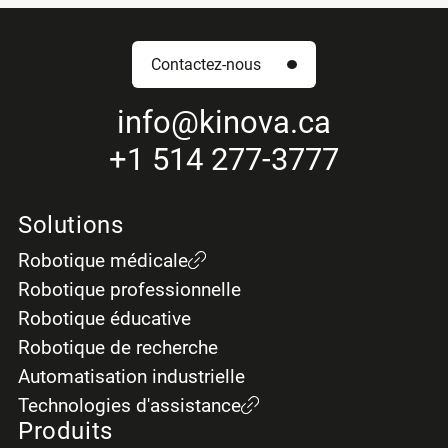
Contactez-nous
info
@kinova.ca
+1 514 277-3777
Solutions
Robotique médicale
Robotique professionnelle
Robotique éducative
Robotique de recherche
Automatisation industrielle
Technologies d'assistance
Produits