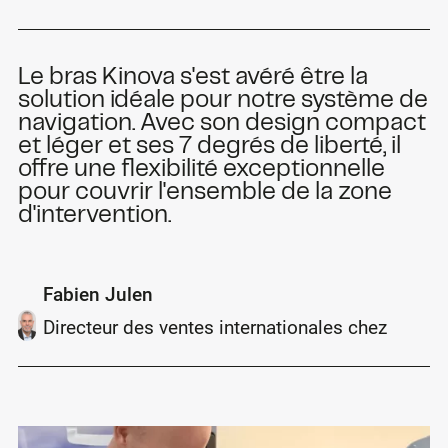
Le bras Kinova s'est avéré être la
solution idéale pour notre système de
navigation. Avec son design compact
et léger et ses 7 degrés de liberté, il
offre une flexibilité exceptionnelle
pour couvrir l'ensemble de la zone
d'intervention.
Fabien Julen
Directeur des ventes internationales chez
Atlas Medical Technologies GmbH