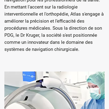
En mettant l'accent sur la radiologie
interventionnelle et l'orthopédie, Atlas s'engage à
améliorer la précision et l'efficacité des
procédures médicales. Sous la direction de son
PDG, le Dr Kruger, la société s'est positionnée
comme un innovateur dans le domaine des
systèmes de navigation chirurgicale.