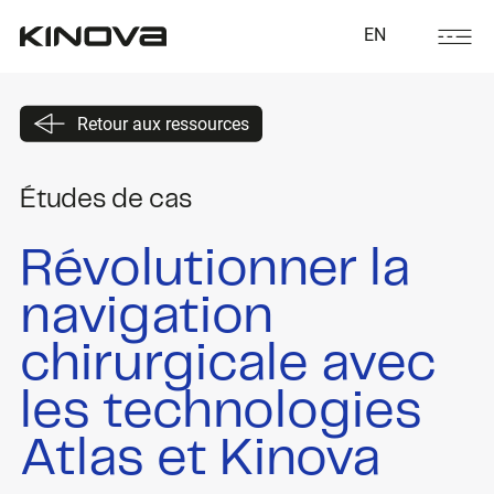
EN
Retour aux ressources
Études de cas
Révolutionner la
navigation
chirurgicale avec
les technologies
Atlas et Kinova