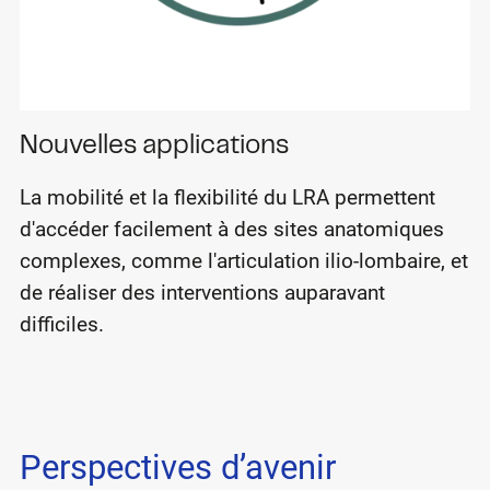
Nouvelles applications
La mobilité et la flexibilité du LRA permettent
d'accéder facilement à des sites anatomiques
complexes, comme l'articulation ilio-lombaire, et
de réaliser des interventions auparavant
difficiles.
Perspectives d’avenir