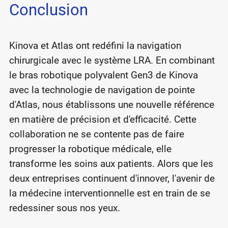
Conclusion
Kinova et Atlas ont redéfini la navigation
chirurgicale avec le système LRA. En combinant
le bras robotique polyvalent Gen3 de Kinova
avec la technologie de navigation de pointe
d'Atlas, nous établissons une nouvelle référence
en matière de précision et d'efficacité. Cette
collaboration ne se contente pas de faire
progresser la robotique médicale, elle
transforme les soins aux patients. Alors que les
deux entreprises continuent d'innover, l'avenir de
la médecine interventionnelle est en train de se
redessiner sous nos yeux.