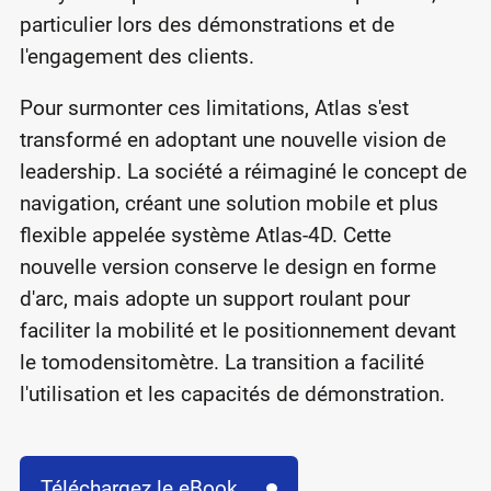
particulier lors des démonstrations et de
l'engagement des clients.
Pour surmonter ces limitations, Atlas s'est
transformé en adoptant une nouvelle vision de
leadership. La société a réimaginé le concept de
navigation, créant une solution mobile et plus
flexible appelée système Atlas-4D. Cette
nouvelle version conserve le design en forme
d'arc, mais adopte un support roulant pour
faciliter la mobilité et le positionnement devant
le tomodensitomètre. La transition a facilité
l'utilisation et les capacités de démonstration.
Téléchargez le eBook