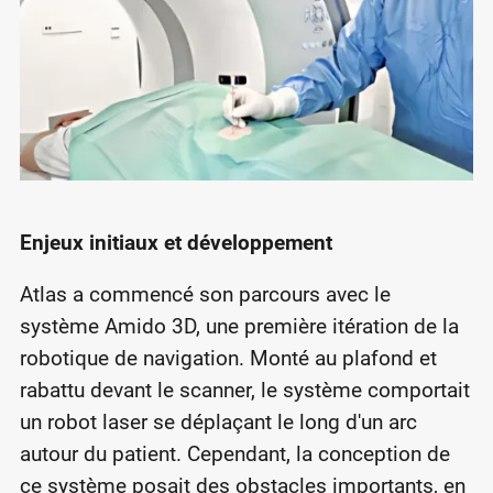
Enjeux initiaux et développement
Atlas a commencé son parcours avec le
système Amido 3D, une première itération de la
robotique de navigation. Monté au plafond et
rabattu devant le scanner, le système comportait
un robot laser se déplaçant le long d'un arc
autour du patient. Cependant, la conception de
ce système posait des obstacles importants, en