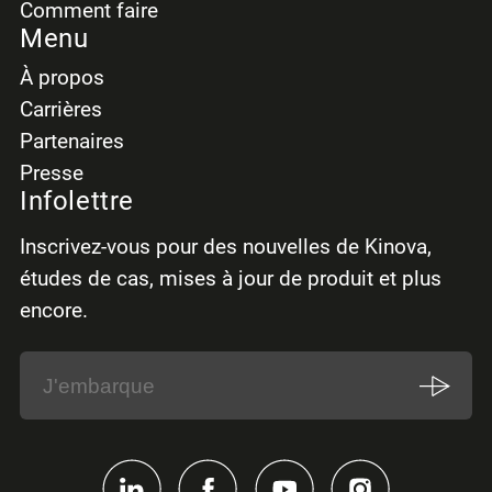
Comment faire
Menu
À propos
Carrières
Partenaires
Presse
Infolettre
Inscrivez-vous pour des nouvelles de Kinova,
études de cas, mises à jour de produit et plus
encore.