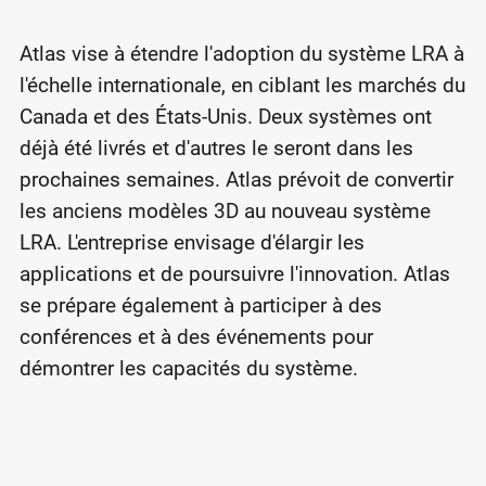
Atlas vise à étendre l'adoption du système LRA à
l'échelle internationale, en ciblant les marchés du
Canada et des États-Unis. Deux systèmes ont
déjà été livrés et d'autres le seront dans les
prochaines semaines. Atlas prévoit de convertir
les anciens modèles 3D au nouveau système
LRA. L'entreprise envisage d'élargir les
applications et de poursuivre l'innovation. Atlas
se prépare également à participer à des
conférences et à des événements pour
démontrer les capacités du système.