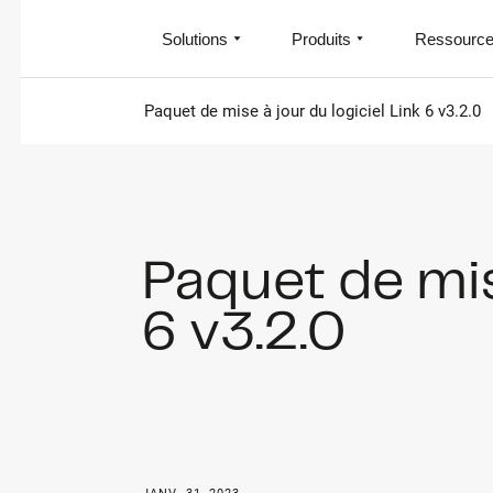
Solutions
Produits
Ressourc
Paquet de mise à jour du logiciel Link 6 v3.2.0
Paquet de mise
6 v3.2.0