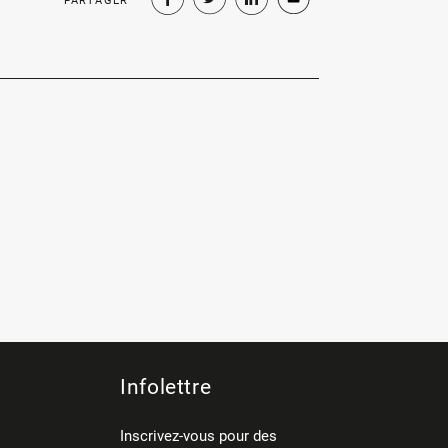
PARTAGER
Infolettre
Inscrivez-vous pour des