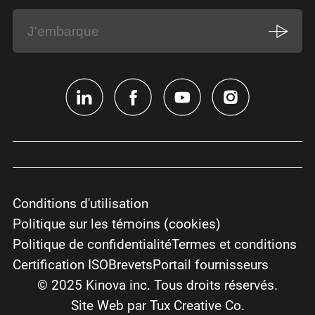
Conditions d'utilisation
Politique sur les témoins (cookies)
Politique de confidentialité
Termes et conditions
Certification ISO
Brevets
Portail fournisseurs
© 2025 Kinova inc. Tous droits réservés.
Site Web par Tux Creative Co.