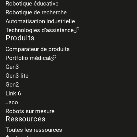
Robotique éducative
Robotique de recherche
Automatisation industrielle
Technologies d'assistance
Produits
Comparateur de produits
Portfolio médical
Gen3
Gen3 lite
Gen2
Link 6
Jaco
Robots sur mesure
Ressources
Toutes les ressources