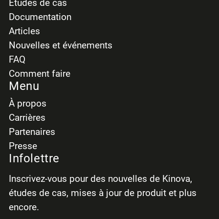
Études de cas
Documentation
Articles
Nouvelles et événements
FAQ
Comment faire
Menu
À propos
Carrières
Partenaires
Presse
Infolettre
Inscrivez-vous pour des nouvelles de Kinova,
études de cas, mises à jour de produit et plus
encore.