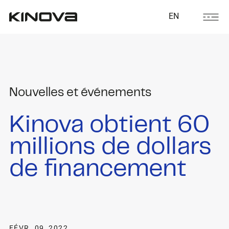
EN
Nouvelles et événements
Kinova obtient 60
millions de dollars
de financement
FÉVR. 09, 2022