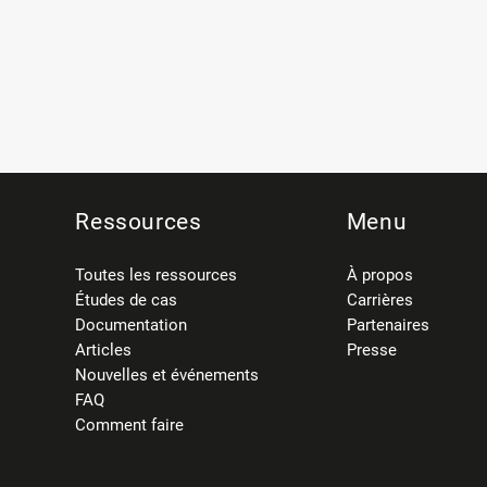
Ressources
Menu
Toutes les ressources
À propos
Études de cas
Carrières
Documentation
Partenaires
Articles
Presse
Nouvelles et événements
FAQ
Comment faire