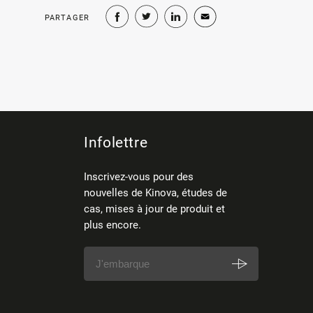
PARTAGER
Infolettre
Inscrivez-vous pour des
nouvelles de Kinova, études de
cas, mises à jour de produit et
plus encore.