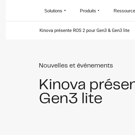
Solutions
Produits
Ressourc
Kinova présente ROS 2 pour Gen3 & Gen3 lite
Nouvelles et événements
Kinova prése
Gen3 lite