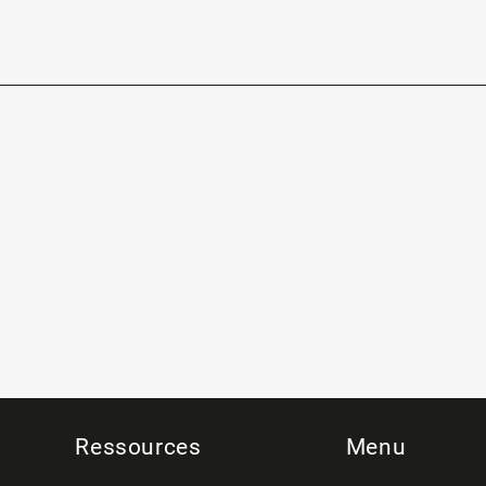
Ressources
Menu