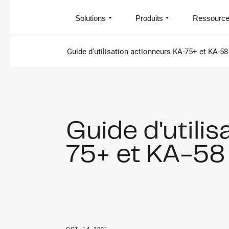
Solutions
Produits
Ressourc
Guide d'utilisation actionneurs KA-75+ et KA-58
Guide d'utili
75+ et KA-58 