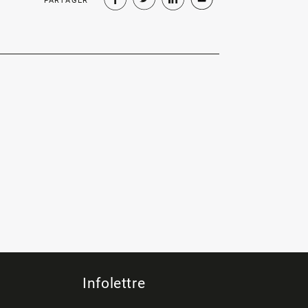
PARTAGER
Infolettre