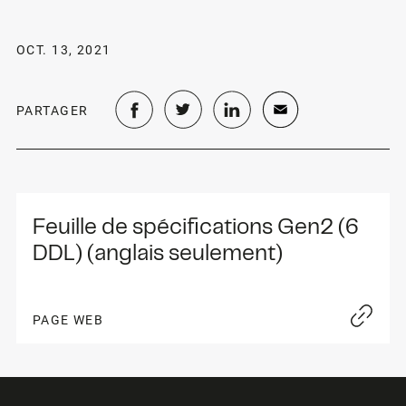
OCT. 13, 2021
PARTAGER
Feuille de spécifications Gen2 (6 
DDL) (anglais seulement)
PAGE WEB