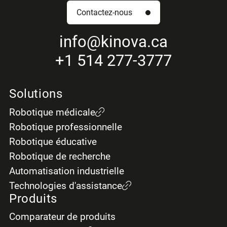
Contactez-nous
info
@kinova.ca
+1 514 277-3777
Solutions
Robotique médicale
Robotique professionnelle
Robotique éducative
Robotique de recherche
Automatisation industrielle
Technologies d'assistance
Produits
Comparateur de produits