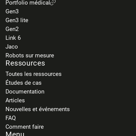
Portfolio médical
Gen3
Gen3 lite
Gen2
Link 6
Jaco
Robots sur mesure
Ressources
Toutes les ressources
Études de cas
Documentation
Articles
Nouvelles et événements
FAQ
Comment faire
Menu