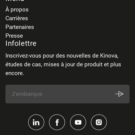
À propos
Carrières
Partenaires
Presse
Infolettre
Inscrivez-vous pour des nouvelles de Kinova,
études de cas, mises à jour de produit et plus
encore.