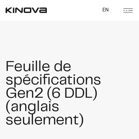
EN
Feuille de
spécifications
Gen2 (6 DDL)
(anglais
seulement)